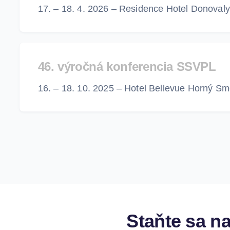
17. – 18. 4. 2026 – Residence Hotel Donovaly
46. výročná konferencia SSVPL
16. – 18. 10. 2025 – Hotel Bellevue Horný S
Staňte sa n