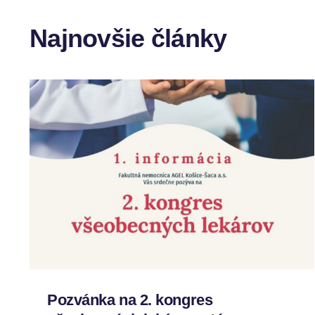
Najnovšie články
Pozvánka na 2. kongres