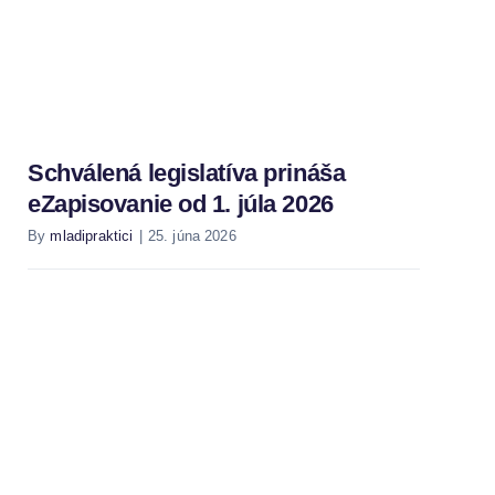
Schválená legislatíva prináša
eZapisovanie od 1. júla 2026
By
mladipraktici
|
25. júna 2026