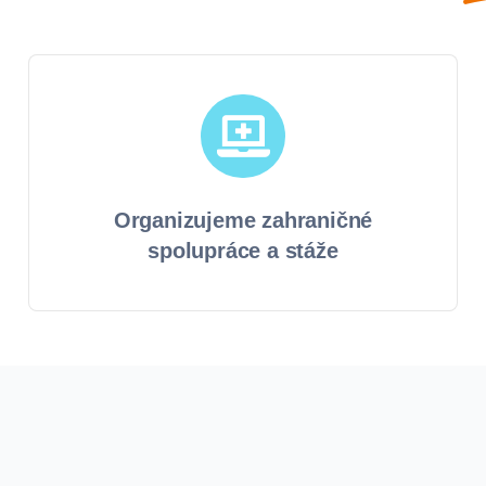
Organizujeme zahraničné
spolupráce a stáže