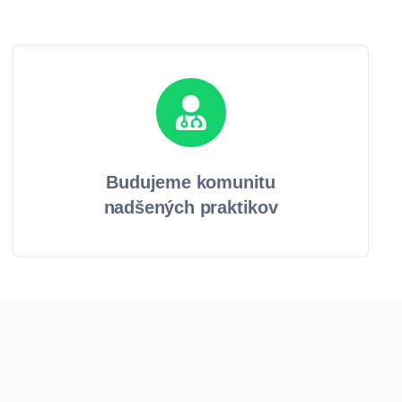
Budujeme komunitu
nadšených praktikov