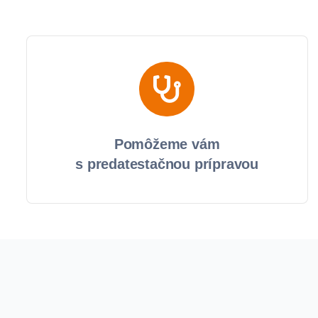
Pomôžeme vám
s predatestačnou prípravou