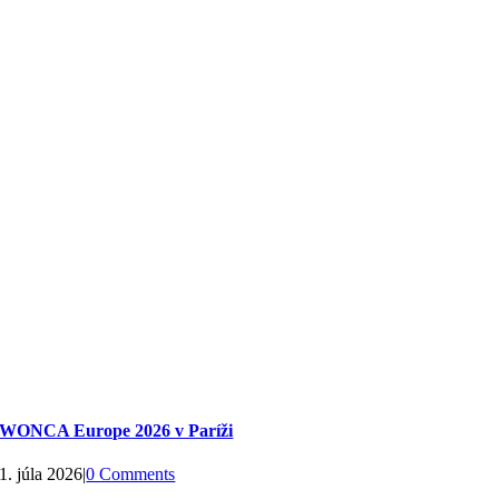
WONCA Europe 2026 v Paríži
1. júla 2026
|
0 Comments