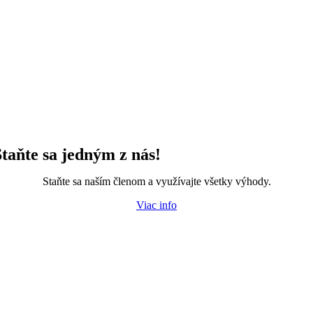
Staňte sa jedným z nás!
Staňte sa naším členom a využívajte všetky výhody.
Viac info