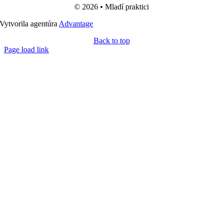
© 2026 • Mladí praktici
Vytvorila agentúra
Advantage
Back to top
Page load link