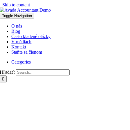
Skip to content
Toggle Navigation
O nás
Blog
Často kladené otázky
V médiách
Kontakt
Staňte sa členom
Categories
Hľadať: