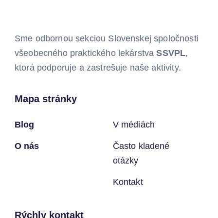
Sme odbornou sekciou Slovenskej spoločnosti
všeobecného praktického lekárstva
SSVPL
,
ktorá podporuje a zastrešuje naše aktivity.
Mapa stránky
Blog
V médiách
O nás
Často kladené
otázky
Kontakt
Rýchly kontakt